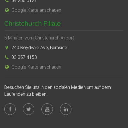
09 256 0127
Google Karte anschauen
Christchurch Filiale
5 Minuten vom Christchurch Airport
240 Roydvale Ave, Burnside
03 357 4153
Google Karte anschauen
Besuchen Sie uns in den sozialen Medien um auf dem
Laufenden zu bleiben