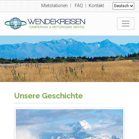
Mietstationen
|
FAQ
|
Kontakt
Unsere Geschichte