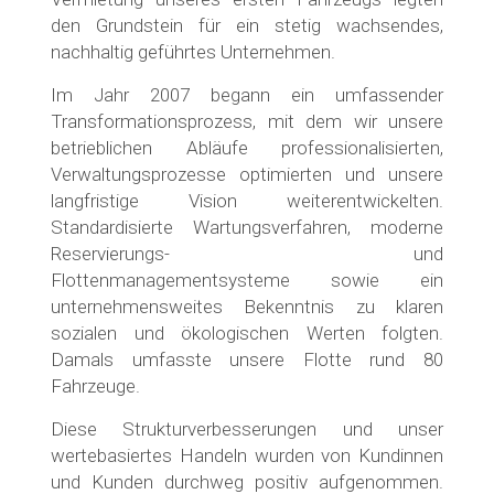
den Grundstein für ein stetig wachsendes,
nachhaltig geführtes Unternehmen.
Im Jahr 2007 begann ein umfassender
Transformationsprozess, mit dem wir unsere
betrieblichen Abläufe professionalisierten,
Verwaltungsprozesse optimierten und unsere
langfristige Vision weiterentwickelten.
Standardisierte Wartungsverfahren, moderne
Reservierungs- und
Flottenmanagementsysteme sowie ein
unternehmensweites Bekenntnis zu klaren
sozialen und ökologischen Werten folgten.
Damals umfasste unsere Flotte rund 80
Fahrzeuge.
Diese Strukturverbesserungen und unser
wertebasiertes Handeln wurden von Kundinnen
und Kunden durchweg positiv aufgenommen.