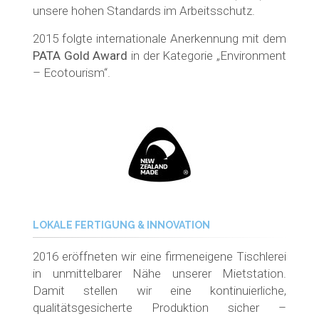
unsere hohen Standards im Arbeitsschutz.
2015 folgte internationale Anerkennung mit dem
PATA Gold Award
in der Kategorie „Environment
– Ecotourism“.
LOKALE FERTIGUNG & INNOVATION
2016 eröffneten wir eine firmeneigene Tischlerei
in unmittelbarer Nähe unserer Mietstation.
Damit stellen wir eine kontinuierliche,
qualitätsgesicherte Produktion sicher –