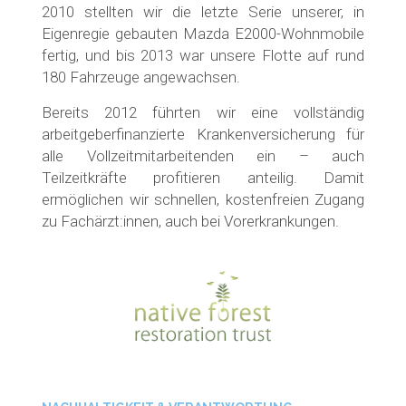
2010 stellten wir die letzte Serie unserer, in
Eigenregie gebauten Mazda E2000-Wohnmobile
fertig, und bis 2013 war unsere Flotte auf rund
180 Fahrzeuge angewachsen.
Bereits 2012 führten wir eine vollständig
arbeitgeberfinanzierte Krankenversicherung für
alle Vollzeitmitarbeitenden ein – auch
Teilzeitkräfte profitieren anteilig. Damit
ermöglichen wir schnellen, kostenfreien Zugang
zu Fachärzt:innen, auch bei Vorerkrankungen.