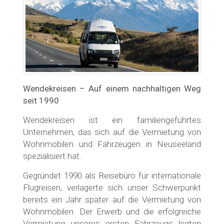
Wendekreisen – Auf einem nachhaltigen Weg
seit 1990
Wendekreisen ist ein familiengeführtes
Unternehmen, das sich auf die Vermietung von
Wohnmobilen und Fahrzeugen in Neuseeland
spezialisiert hat.
Gegründet 1990 als Reisebüro für internationale
Flugreisen, verlagerte sich unser Schwerpunkt
bereits ein Jahr später auf die Vermietung von
Wohnmobilen. Der Erwerb und die erfolgreiche
Vermietung unseres ersten Fahrzeugs legten