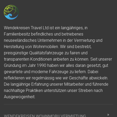
Wendekreisen Travel Ltd ist ein langjähriges, in
Familienbesitz befindliches und betriebenes
neuseeländisches Unternehmen in der Vermietung und
Herstellung von Wohnmobilen. Wir sind bestrebt,
preisgünstige Qualitätsfahrzeuge zu fairen und
transparenten Konditionen anbieten zu können. Seit unserer
Gründung im Jahr 1990 haben wir alles daran gesetzt, gut
gewartete und moderne Fahrzeuge zu liefern. Dabei
reflektieren wir regelmässig wie wir Geschäfte abwickeln.
Die langjährige Erfahrung unserer Mitarbeiter und führende
nachhaltige Praktiken unterstützen unser Streben nach
Ausgewogenheit.
WENDEKREISEN WOHNMOBILVERMIETUNG