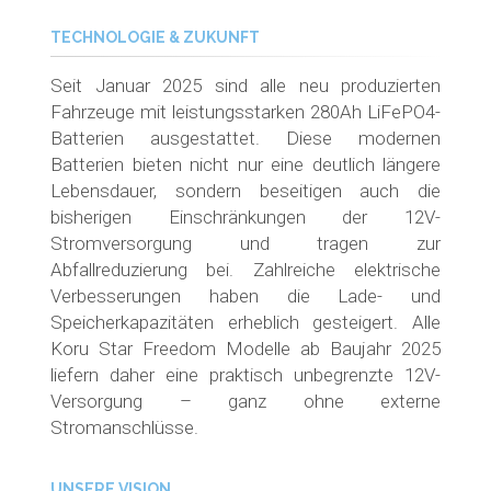
TECHNOLOGIE & ZUKUNFT
Seit Januar 2025 sind alle neu produzierten
Fahrzeuge mit leistungsstarken 280Ah LiFePO4-
Batterien ausgestattet. Diese modernen
Batterien bieten nicht nur eine deutlich längere
Lebensdauer, sondern beseitigen auch die
bisherigen Einschränkungen der 12V-
Stromversorgung und tragen zur
Abfallreduzierung bei. Zahlreiche elektrische
Verbesserungen haben die Lade- und
Speicherkapazitäten erheblich gesteigert. Alle
Koru Star Freedom Modelle ab Baujahr 2025
liefern daher eine praktisch unbegrenzte 12V-
Versorgung – ganz ohne externe
Stromanschlüsse.
UNSERE VISION