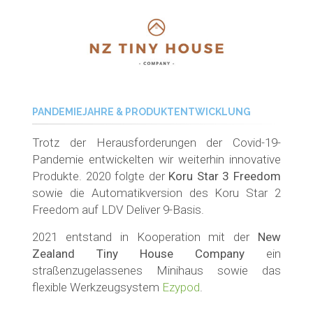
PANDEMIEJAHRE & PRODUKTENTWICKLUNG
Trotz der Herausforderungen der Covid-19-
Pandemie entwickelten wir weiterhin innovative
Produkte. 2020 folgte der
Koru Star 3 Freedom
sowie die Automatikversion des Koru Star 2
Freedom auf LDV Deliver 9-Basis.
2021 entstand in Kooperation mit der
New
Zealand Tiny House Company
ein
straßenzugelassenes Minihaus sowie das
flexible Werkzeugsystem
Ezypod
.