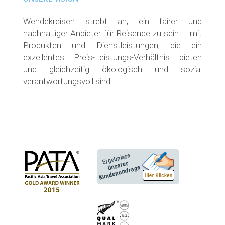
Wendekreisen strebt an, ein fairer und
nachhaltiger Anbieter für Reisende zu sein – mit
Produkten und Dienstleistungen, die ein
exzellentes Preis-Leistungs-Verhältnis bieten
und gleichzeitig ökologisch und sozial
verantwortungsvoll sind.