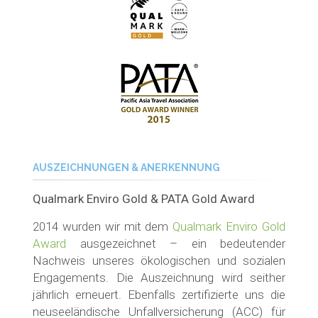
AUSZEICHNUNGEN & ANERKENNUNG
Qualmark Enviro Gold & PATA Gold Award
2014 wurden wir mit dem
Qualmark Enviro Gold
Award
ausgezeichnet – ein bedeutender
Nachweis unseres ökologischen und sozialen
Engagements. Die Auszeichnung wird seither
jährlich erneuert. Ebenfalls zertifizierte uns die
neuseeländische Unfallversicherung (ACC) für