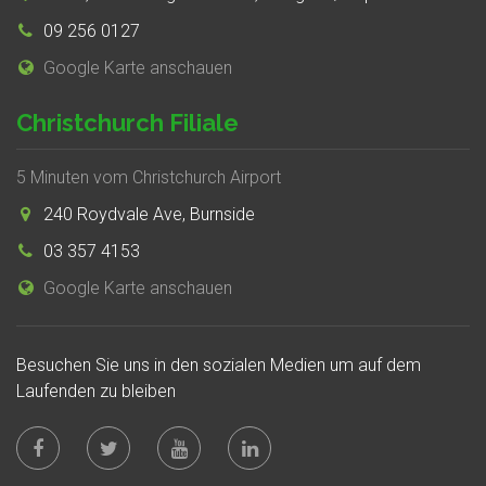
09 256 0127
Google Karte anschauen
Christchurch Filiale
5 Minuten vom Christchurch Airport
240 Roydvale Ave, Burnside
03 357 4153
Google Karte anschauen
Besuchen Sie uns in den sozialen Medien um auf dem
Laufenden zu bleiben