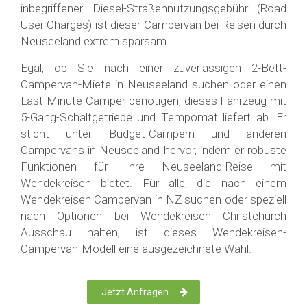
inbegriffener Diesel-Straßennutzungsgebühr (Road
User Charges) ist dieser Campervan bei Reisen durch
Neuseeland extrem sparsam.
Egal, ob Sie nach einer zuverlässigen 2-Bett-
Campervan-Miete in Neuseeland suchen oder einen
Last-Minute-Camper benötigen, dieses Fahrzeug mit
5-Gang-Schaltgetriebe und Tempomat liefert ab. Er
sticht unter Budget-Campern und anderen
Campervans in Neuseeland hervor, indem er robuste
Funktionen für Ihre Neuseeland-Reise mit
Wendekreisen bietet. Für alle, die nach einem
Wendekreisen Campervan in NZ suchen oder speziell
nach Optionen bei Wendekreisen Christchurch
Ausschau halten, ist dieses Wendekreisen-
Campervan-Modell eine ausgezeichnete Wahl.
Jetzt Anfragen