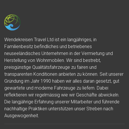
Wendekreisen Travel Ltd ist ein langjähriges, in
Familienbesitz befindliches und betriebenes
neuseeländisches Unternehmen in der Vermietung und
Herstellung von Wohnmobilen. Wir sind bestrebt,
preisgünstige Qualitätsfahrzeuge zu fairen und
transparenten Konditionen anbieten zu können. Seit unserer
Gründung im Jahr 1990 haben wir alles daran gesetzt, gut
gewartete und moderne Fahrzeuge zu liefern. Dabei
reflektieren wir regelmässig wie wir Geschäfte abwickeln.
Die langjährige Erfahrung unserer Mitarbeiter und führende
nachhaltige Praktiken unterstützen unser Streben nach
Ausgewogenheit.