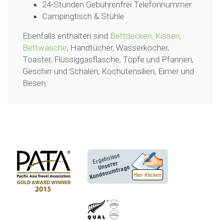
24-Stunden Gebührenfrei Telefonnummer
Campingtisch & Stühle
Ebenfalls enthalten sind
Bettdecken, Kissen,
Bettwäsche
, Handtücher, Wasserkocher,
Toaster, Flüssiggasflasche, Töpfe und Pfannen,
Geschirr und Schalen, Kochutensilien, Eimer und
Besen.