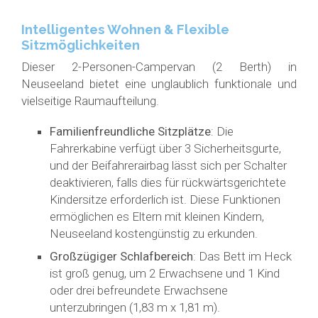
Intelligentes Wohnen & Flexible
Sitzmöglichkeiten
Dieser 2-Personen-Campervan (2 Berth) in
Neuseeland bietet eine unglaublich funktionale und
vielseitige Raumaufteilung.
Familienfreundliche Sitzplätze
: Die
Fahrerkabine verfügt über 3 Sicherheitsgurte,
und der Beifahrerairbag lässt sich per Schalter
deaktivieren, falls dies für rückwärtsgerichtete
Kindersitze erforderlich ist. Diese Funktionen
ermöglichen es Eltern mit kleinen Kindern,
Neuseeland kostengünstig zu erkunden.
Großzügiger Schlafbereich
: Das Bett im Heck
ist groß genug, um 2 Erwachsene und 1 Kind
oder drei befreundete Erwachsene
unterzubringen (1,83 m x 1,81 m).