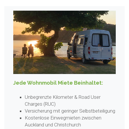
Jede Wohnmobil Miete Beinhaltet:
Unbegrenzte Kilometer & Road User
Charges (RUC)
Versicherung mit geringer Selbstbeteiligung
Kostenlose Einwegmieten zwischen
Auckland und Christchurch