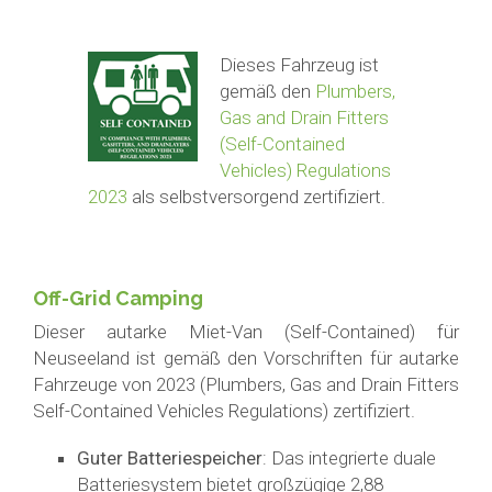
Dieses Fahrzeug ist
gemäß den
Plumbers,
Gas and Drain Fitters
(Self-Contained
Vehicles) Regulations
2023
als selbstversorgend zertifiziert.
Off-Grid Camping
Dieser autarke Miet-Van (Self-Contained) für
Neuseeland ist gemäß den Vorschriften für autarke
Fahrzeuge von 2023 (Plumbers, Gas and Drain Fitters
Self-Contained Vehicles Regulations) zertifiziert.
Guter Batteriespeicher
: Das integrierte duale
Batteriesystem bietet großzügige 2,88