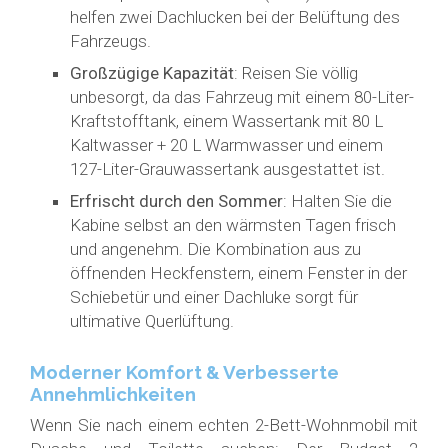
helfen zwei Dachlucken bei der Belüftung des
Fahrzeugs.
Großzügige Kapazität
: Reisen Sie völlig
unbesorgt, da das Fahrzeug mit einem 80-Liter-
Kraftstofftank, einem Wassertank mit 80 L
Kaltwasser + 20 L Warmwasser und einem
127-Liter-Grauwassertank ausgestattet ist.
Erfrischt durch den Sommer
: Halten Sie die
Kabine selbst an den wärmsten Tagen frisch
und angenehm. Die Kombination aus zu
öffnenden Heckfenstern, einem Fenster in der
Schiebetür und einer Dachluke sorgt für
ultimative Querlüftung.
Moderner Komfort & Verbesserte
Annehmlichkeiten
Wenn Sie nach einem echten 2-Bett-Wohnmobil mit