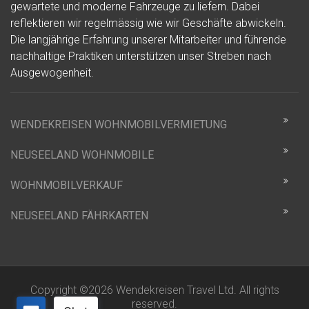
gewartete und moderne Fahrzeuge zu liefern. Dabei
reflektieren wir regelmässig wie wir Geschäfte abwickeln.
Die langjährige Erfahrung unserer Mitarbeiter und führende
nachhaltige Praktiken unterstützen unser Streben nach
Ausgewogenheit.
WENDEKREISEN WOHNMOBILVERMIETUNG
NEUSEELAND WOHNMOBILE
WOHNMOBILVERKAUF
NEUSEELAND FÄHRKARTEN
Copyright ©2026 Wendekreisen Travel Ltd. All rights
reserved.