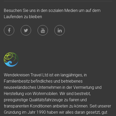
Besuchen Sie uns in den sozialen Medien um auf dem
Laufenden zu bleiben
Wendekreisen Travel Ltd ist ein langjähriges, in
Familienbesitz befindliches und betriebenes
neuseeländisches Unternehmen in der Vermietung und
Herstellung von Wohnmobilen. Wir sind bestrebt,
preisgünstige Qualitätsfahrzeuge zu fairen und
transparenten Konditionen anbieten zu können. Seit unserer
Gründung im Jahr 1990 haben wir alles daran gesetzt, gut