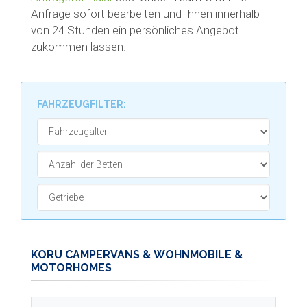
Anfrage sofort bearbeiten und Ihnen innerhalb
von 24 Stunden ein persönliches Angebot
zukommen lassen.
FAHRZEUGFILTER:
KORU CAMPERVANS & WOHNMOBILE &
MOTORHOMES