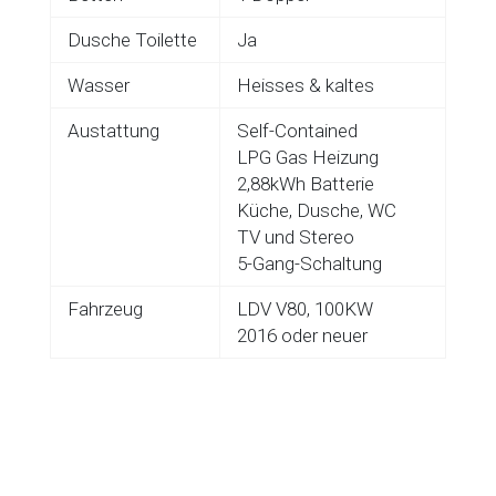
Dusche Toilette
Ja
Wasser
Heisses & kaltes
Austattung
Self-Contained
LPG Gas Heizung
2,88kWh Batterie
Küche, Dusche, WC
TV und Stereo
5-Gang-Schaltung
Fahrzeug
LDV V80, 100KW
2016 oder neuer