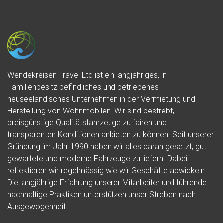
Wendekreisen Travel Ltd ist ein langjähriges, in
Familienbesitz befindliches und betriebenes
neuseeländisches Unternehmen in der Vermietung und
Herstellung von Wohnmobilen. Wir sind bestrebt,
preisgünstige Qualitätsfahrzeuge zu fairen und
transparenten Konditionen anbieten zu können. Seit unserer
Gründung im Jahr 1990 haben wir alles daran gesetzt, gut
gewartete und moderne Fahrzeuge zu liefern. Dabei
reflektieren wir regelmässig wie wir Geschäfte abwickeln.
Die langjährige Erfahrung unserer Mitarbeiter und führende
nachhaltige Praktiken unterstützen unser Streben nach
Ausgewogenheit.