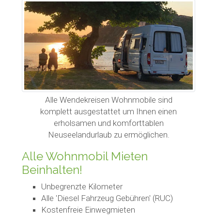
Alle Wendekreisen Wohnmobile sind
komplett ausgestattet um Ihnen einen
erholsamen und komforttablen
Neuseelandurlaub zu ermöglichen.
Alle Wohnmobil Mieten
Beinhalten!
Unbegrenzte Kilometer
Alle 'Diesel Fahrzeug Gebühren' (RUC)
Kostenfreie Einwegmieten