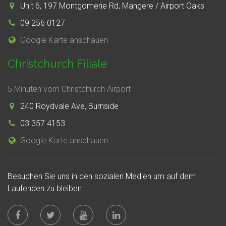
Unit 6, 197 Montgomerie Rd, Mangere / Airport Oaks
09 256 0127
Google Karte anschauen
Christchurch Filiale
5 Minuten vom Christchurch Airport
240 Roydvale Ave, Burnside
03 357 4153
Google Karte anschauen
Besuchen Sie uns in den sozialen Medien um auf dem
Laufenden zu bleiben