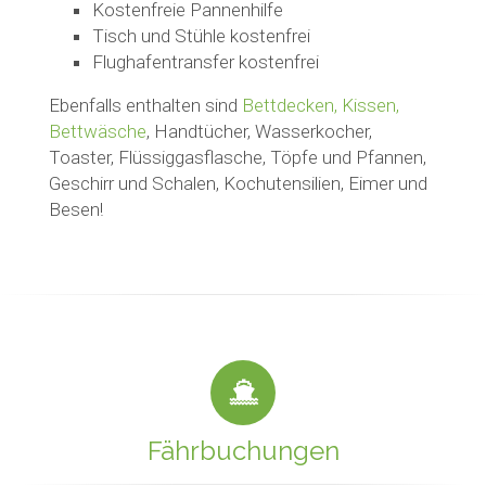
Kostenfreie Pannenhilfe
Tisch und Stühle kostenfrei
Flughafentransfer kostenfrei
Ebenfalls enthalten sind
Bettdecken, Kissen,
Bettwäsche
, Handtücher, Wasserkocher,
Toaster, Flüssiggasflasche, Töpfe und Pfannen,
Geschirr und Schalen, Kochutensilien, Eimer und
Besen!
Fährbuchungen