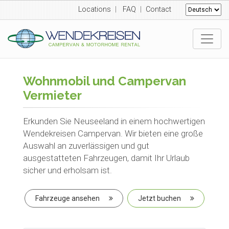
Locations
|
FAQ
|
Contact
Wohnmobil und Campervan
Vermieter
Erkunden Sie Neuseeland in einem hochwertigen
Wendekreisen Campervan. Wir bieten eine große
Auswahl an zuverlässigen und gut
ausgestatteten Fahrzeugen, damit Ihr Urlaub
sicher und erholsam ist.
Fahrzeuge ansehen
Jetzt buchen