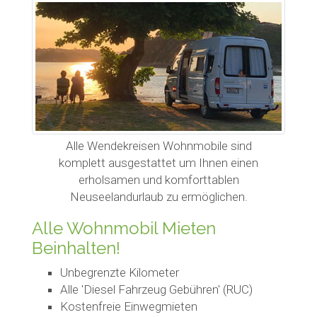
Alle Wendekreisen Wohnmobile sind
komplett ausgestattet um Ihnen einen
erholsamen und komforttablen
Neuseelandurlaub zu ermöglichen.
Alle Wohnmobil Mieten
Beinhalten!
Unbegrenzte Kilometer
Alle 'Diesel Fahrzeug Gebühren' (RUC)
Kostenfreie Einwegmieten