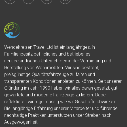
Wendekreisen Travel Ltd ist ein langjähriges, in
Familienbesitz befindliches und betriebenes
neuseeländisches Unternehmen in der Vermietung und
Herstellung von Wohnmobilen. Wir sind bestrebt,
preisgünstige Qualitätsfahrzeuge zu fairen und
transparenten Konditionen anbieten zu können. Seit unserer
Gründung im Jahr 1990 haben wir alles daran gesetzt, gut
gewartete und moderne Fahrzeuge zu liefern. Dabei
reflektieren wir regelmässig wie wir Geschäfte abwickeln.
Die langjährige Erfahrung unserer Mitarbeiter und führende
nachhaltige Praktiken unterstützen unser Streben nach
Ausgewogenheit.