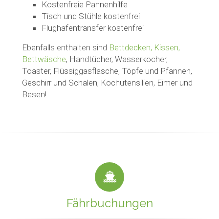
Kostenfreie Pannenhilfe
Tisch und Stühle kostenfrei
Flughafentransfer kostenfrei
Ebenfalls enthalten sind
Bettdecken, Kissen,
Bettwäsche
, Handtücher, Wasserkocher,
Toaster, Flüssiggasflasche, Töpfe und Pfannen,
Geschirr und Schalen, Kochutensilien, Eimer und
Besen!
Fährbuchungen