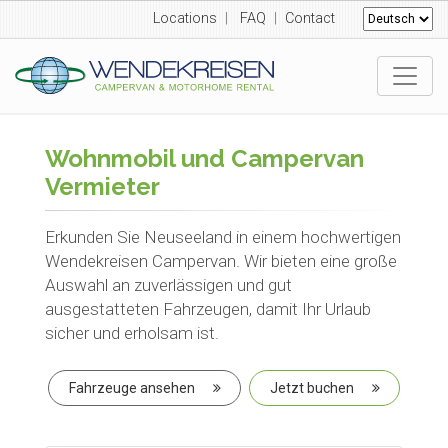
Locations
|
FAQ
|
Contact
Wohnmobil und Campervan
Vermieter
Erkunden Sie Neuseeland in einem hochwertigen
Wendekreisen Campervan. Wir bieten eine große
Auswahl an zuverlässigen und gut
ausgestatteten Fahrzeugen, damit Ihr Urlaub
sicher und erholsam ist.
Fahrzeuge ansehen
Jetzt buchen