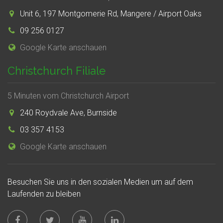
Unit 6, 197 Montgomerie Rd, Mangere / Airport Oaks
09 256 0127
Google Karte anschauen
Christchurch Filiale
5 Minuten vom Christchurch Airport
240 Roydvale Ave, Burnside
03 357 4153
Google Karte anschauen
Besuchen Sie uns in den sozialen Medien um auf dem
Laufenden zu bleiben